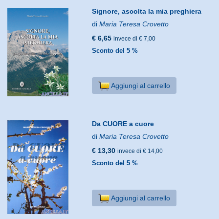
Signore, ascolta la mia preghiera
di
Maria Teresa Crovetto
€ 6,65
invece di € 7,00
Sconto del 5 %
Aggiungi al carrello
Da CUORE a cuore
di
Maria Teresa Crovetto
€ 13,30
invece di € 14,00
Sconto del 5 %
Aggiungi al carrello