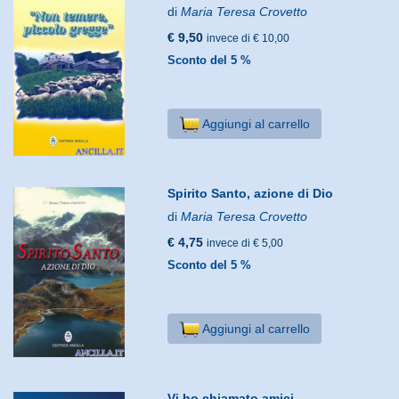
di
Maria Teresa Crovetto
€ 9,50
invece di € 10,00
Sconto del 5 %
Aggiungi al carrello
Spirito Santo, azione di Dio
di
Maria Teresa Crovetto
€ 4,75
invece di € 5,00
Sconto del 5 %
Aggiungi al carrello
Vi ho chiamato amici