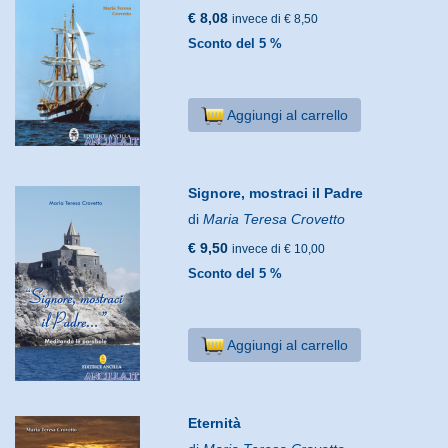
€ 8,08
invece di € 8,50
Sconto del 5 %
Aggiungi al carrello
Signore, mostraci il Padre
di
Maria Teresa Crovetto
€ 9,50
invece di € 10,00
Sconto del 5 %
Aggiungi al carrello
Eternità