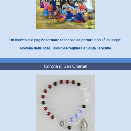
Un libretto di 8 pagine formato tascabile da portare con sé ovunque.
Novena delle rose, Triduo e Preghiera a Santa Teresina
Corona di San Charbel