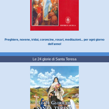
Preghiere, novene, tridui, coroncine, rosari, meditazioni... per ogni giorno
dell'anno!
Le 24 glorie di Santa Teresa