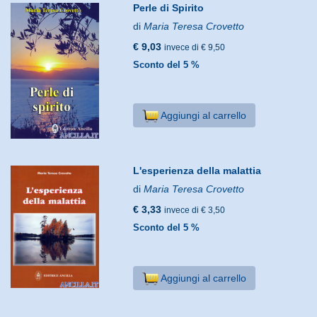
Perle di Spirito
di
Maria Teresa Crovetto
€ 9,03
invece di € 9,50
Sconto del 5 %
Aggiungi al carrello
L'esperienza della malattia
di
Maria Teresa Crovetto
€ 3,33
invece di € 3,50
Sconto del 5 %
Aggiungi al carrello