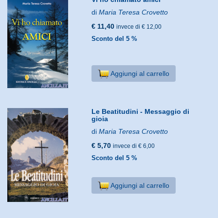
di
Maria Teresa Crovetto
€ 11,40
invece di € 12,00
Sconto del 5 %
Aggiungi al carrello
Le Beatitudini - Messaggio di
gioia
di
Maria Teresa Crovetto
€ 5,70
invece di € 6,00
Sconto del 5 %
Aggiungi al carrello