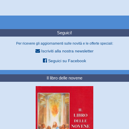
Seguici!
Per ricevere gli aggiornamenti sulle novità e le offerte speciali:
Iscriviti alla nostra newsletter
Seguici su Facebook
Il libro delle novene