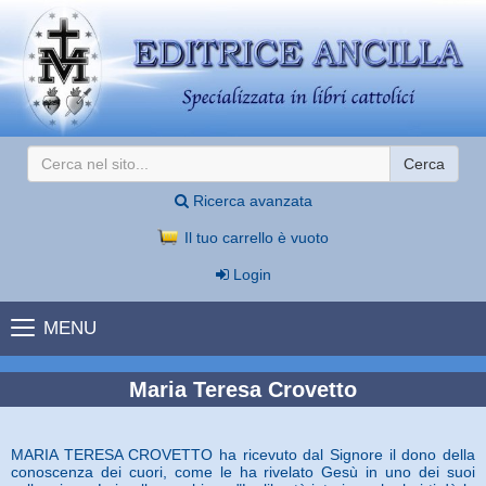
Cerca
Ricerca avanzata
Il tuo carrello è vuoto
Login
MENU
Maria Teresa Crovetto
MARIA TERESA CROVETTO ha ricevuto dal Signore il dono della
conoscenza dei cuori, come le ha rivelato Gesù in uno dei suoi