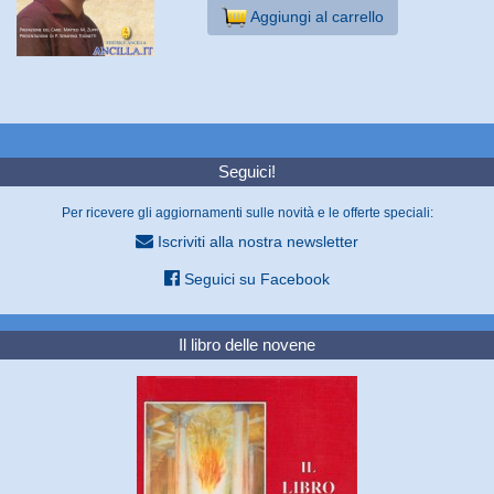
Aggiungi al carrello
Seguici!
Per ricevere gli aggiornamenti sulle novità e le offerte speciali:
Iscriviti alla nostra newsletter
Seguici su Facebook
Il libro delle novene