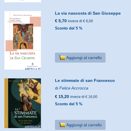
La via nascosta di San Giuseppe
€ 5,70
invece di € 6,00
Sconto del 5 %
Aggiungi al carrello
Le stimmate di san Francesco
di
Felice Accrocca
€ 15,20
invece di € 16,00
Sconto del 5 %
Aggiungi al carrello