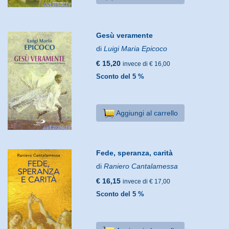
Gesù veramente
di
Luigi Maria Epicoco
€ 15,20
invece di € 16,00
Sconto del 5 %
Aggiungi al carrello
Fede, speranza, carità
di
Raniero Cantalamessa
€ 16,15
invece di € 17,00
Sconto del 5 %