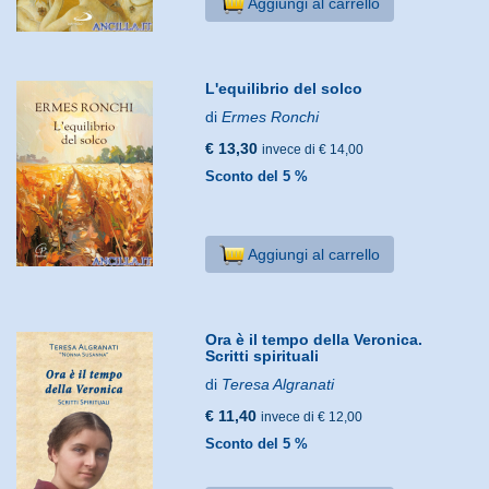
Aggiungi al carrello
L'equilibrio del solco
di
Ermes Ronchi
€ 13,30
invece di € 14,00
Sconto del 5 %
Aggiungi al carrello
Ora è il tempo della Veronica.
Scritti spirituali
di
Teresa Algranati
€ 11,40
invece di € 12,00
Sconto del 5 %