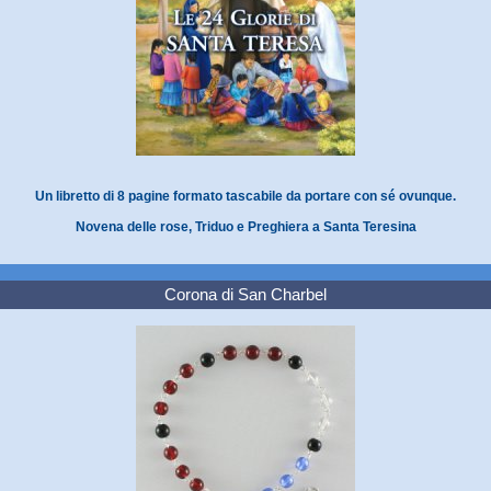
Un libretto di 8 pagine formato tascabile da portare con sé ovunque.
Novena delle rose, Triduo e Preghiera a Santa Teresina
Corona di San Charbel