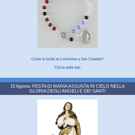
Come si recita la Coroncina a San Charbel?
Clicca sulla foto
15 Agosto: FESTA DI MARIA ASSUNTA IN CIELO NELLA
GLORIA DEGLI ANGELI E DEI SANTI