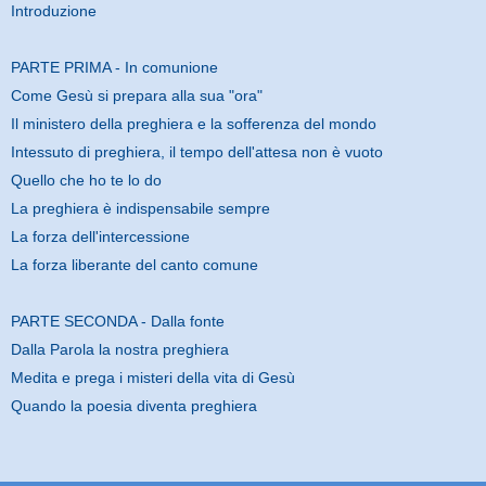
Introduzione
PARTE PRIMA - In comunione
Come Gesù si prepara alla sua "ora"
Il ministero della preghiera e la sofferenza del mondo
Intessuto di preghiera, il tempo dell'attesa non è vuoto
Quello che ho te lo do
La preghiera è indispensabile sempre
La forza dell'intercessione
La forza liberante del canto comune
PARTE SECONDA - Dalla fonte
Dalla Parola la nostra preghiera
Medita e prega i misteri della vita di Gesù
Quando la poesia diventa preghiera