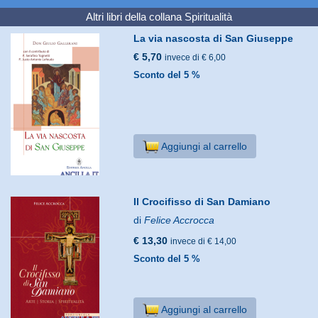
Altri libri della collana
Spiritualità
La via nascosta di San Giuseppe
€ 5,70
invece di € 6,00
Sconto del 5 %
Aggiungi al carrello
Il Crocifisso di San Damiano
di
Felice Accrocca
€ 13,30
invece di € 14,00
Sconto del 5 %
Aggiungi al carrello