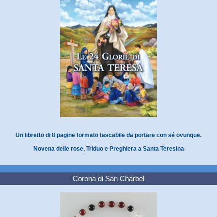
Un libretto di 8 pagine formato tascabile da portare con sé ovunque.
Novena delle rose, Triduo e Preghiera a Santa Teresina
Corona di San Charbel