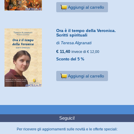
Aggiungi al carrello
Ora è il tempo della Veronica.
Scritti spirituali
di
Teresa Algranati
€ 11,40
invece di € 12,00
Sconto del 5 %
Aggiungi al carrello
Seguici!
Per ricevere gli aggiornamenti sulle novità e le offerte speciali: