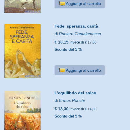
Aggiungi al carrello
Fede, speranza, carità
di
Raniero Cantalamessa
€ 16,15
invece di € 17,00
Sconto del 5 %
Aggiungi al carrello
L'equilibrio del solco
di
Ermes Ronchi
€ 13,30
invece di € 14,00
Sconto del 5 %