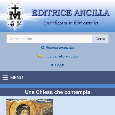
Cerca
Ricerca avanzata
Il tuo carrello è vuoto
Login
MENU
Una Chiesa che contempla