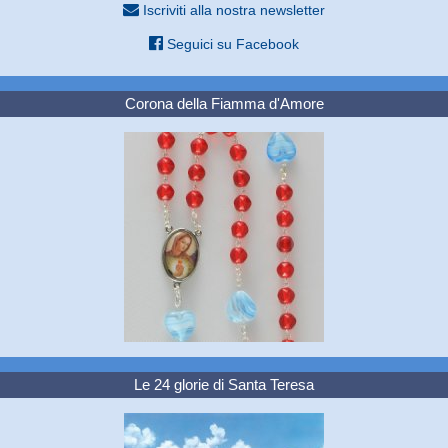
Iscriviti alla nostra newsletter
Seguici su Facebook
Corona della Fiamma d'Amore
Le 24 glorie di Santa Teresa