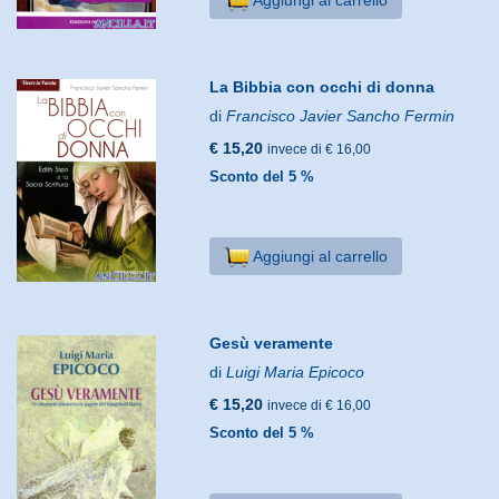
La Bibbia con occhi di donna
di
Francisco Javier Sancho Fermin
€ 15,20
invece di € 16,00
Sconto del 5 %
Aggiungi al carrello
Gesù veramente
di
Luigi Maria Epicoco
€ 15,20
invece di € 16,00
Sconto del 5 %