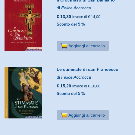
di
Felice Accrocca
€ 13,30
invece di € 14,00
Sconto del 5 %
Aggiungi al carrello
Le stimmate di san Francesco
di
Felice Accrocca
€ 15,20
invece di € 16,00
Sconto del 5 %
Aggiungi al carrello