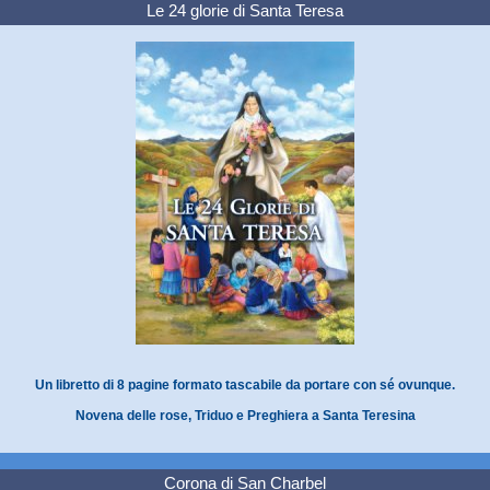
Le 24 glorie di Santa Teresa
Un libretto di 8 pagine formato tascabile da portare con sé ovunque.
Novena delle rose, Triduo e Preghiera a Santa Teresina
Corona di San Charbel