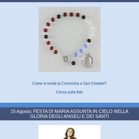
Come si recita la Coroncina a San Charbel?
Clicca sulla foto
15 Agosto: FESTA DI MARIA ASSUNTA IN CIELO NELLA
GLORIA DEGLI ANGELI E DEI SANTI