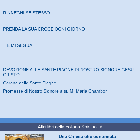
RINNEGHI SE STESSO
PRENDA LA SUA CROCE OGNI GIORNO
...E MI SEGUA
DEVOZIONE ALLE SANTE PIAGNE DI NOSTRO SIGNORE GESU'
CRISTO
Corona delle Sante Piaghe
Promesse di Nostro Signore a sr. M. Maria Chambon
Altri libri della collana
Spiritualità
Una Chiesa che contempla