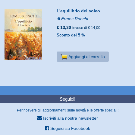
L'equilibrio del solco
di
Ermes Ronchi
€ 13,30
invece di € 14,00
Sconto del 5 %
Aggiungi al carrello
Seguici!
Per ricevere gli aggiornamenti sulle novità e le offerte speciali:
Iscriviti alla nostra newsletter
Seguici su Facebook