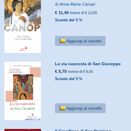
di
Anna Maria Cànopi
€ 11,40
invece di € 12,00
Sconto del 5 %
Aggiungi al carrello
La via nascosta di San Giuseppe
€ 5,70
invece di € 6,00
Sconto del 5 %
Aggiungi al carrello
Il Crocifisso di San Damiano