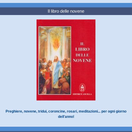
Il libro delle novene
Preghiere, novene, tridui, coroncine, rosari, meditazioni... per ogni giorno
dell'anno!